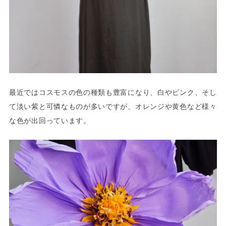
最近ではコスモスの色の種類も豊富になり、白やピンク、そし
て淡い紫と可憐なものが多いですが、オレンジや黄色など様々
な色が出回っています。