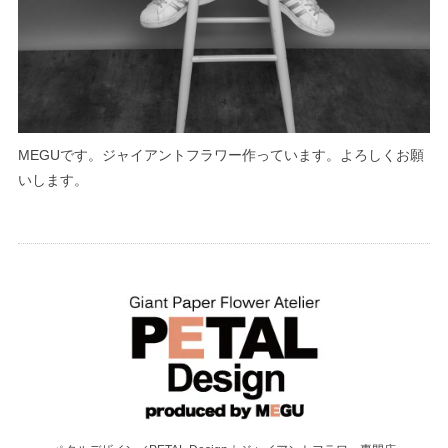
MEGUです。ジャイアントフラワー作っています。よろしくお願
いします。