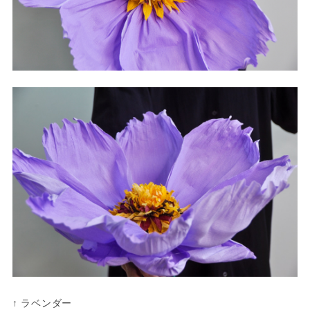
↑ ラベンダー