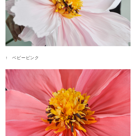
↑ ベビーピンク