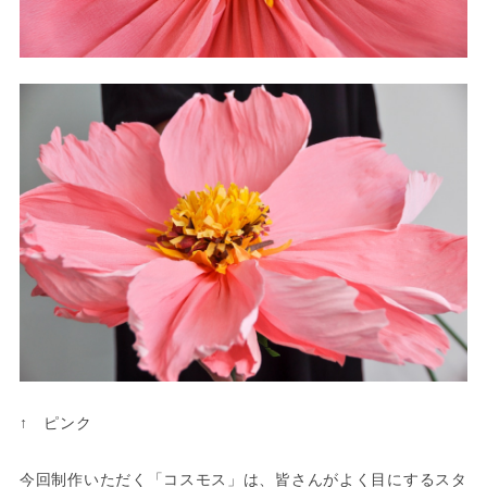
↑ ピンク
今回制作いただく「コスモス」は、皆さんがよく目にするスタ