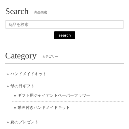
Search
商品検索
search
Category
カテゴリー
ハンドメイドキット
母の日ギフト
ギフト用ジャイアントペーパーフラワー
動画付きハンドメイドキット
夏のプレゼント