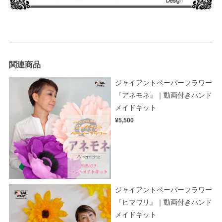
関連商品
ジャイアントペーパーフラワー
『アネモネ』｜動画付きハンド
メイドキット
¥5,500
ジャイアントペーパーフラワー
『ヒマワリ』｜動画付きハンド
メイドキット