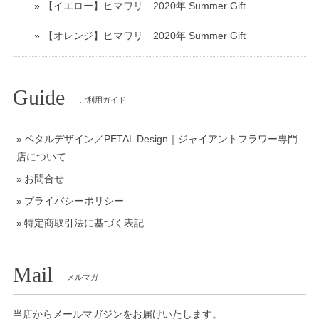
【イエロー】ヒマワリ 2020年 Summer Gift
【オレンジ】ヒマワリ 2020年 Summer Gift
Guide
ご利用ガイド
ペタルデザイン／PETAL Design｜ジャイアントフラワー専門
店について
お問合せ
プライバシーポリシー
特定商取引法に基づく表記
Mail
メルマガ
当店からメールマガジンをお届けいたします。