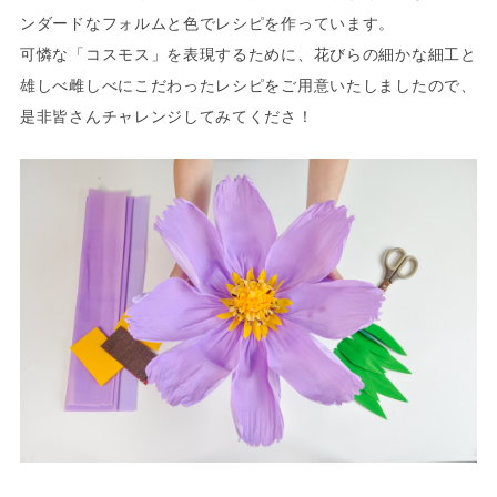
ンダードなフォルムと色でレシピを作っています。
可憐な「コスモス」を表現するために、花びらの細かな細工と
雄しべ雌しべにこだわったレシピをご用意いたしましたので、
是非皆さんチャレンジしてみてくださ！