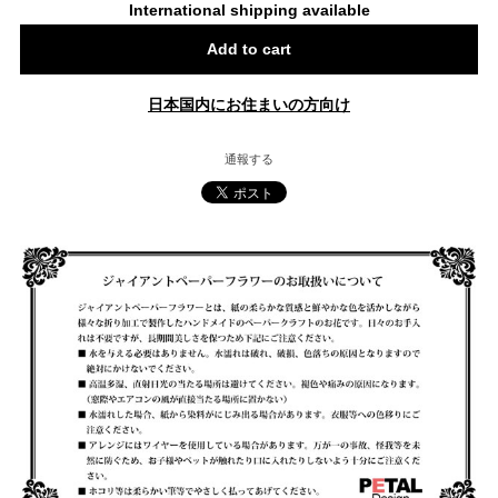
International shipping available
Add to cart
日本国内にお住まいの方向け
通報する