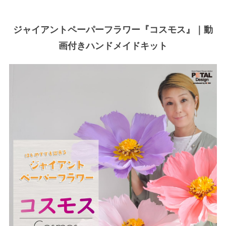
ジャイアントペーパーフラワー『コスモス』｜動
画付きハンドメイドキット