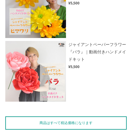
¥5,500
ジャイアントペーパーフラワー
『バラ』｜動画付きハンドメイ
ドキット
¥5,500
商品はすべて税込価格になります