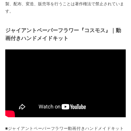
製、配布、変造、販売等を行うことは著作権法で禁止されていま
す。
ジャイアントペーパーフラワー『コスモス』｜動
画付きハンドメイドキット
■ジャイアントペーパーフラワー動画付きハンドメイドキット