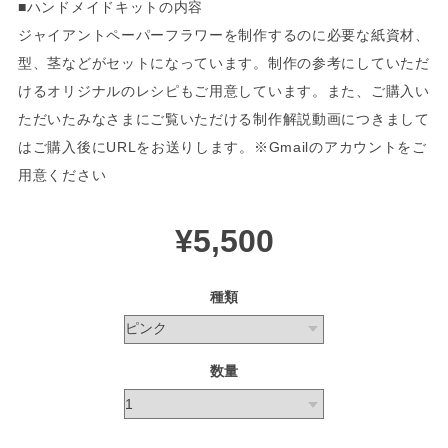
■ハンドメイドキットの内容
ジャイアントペーパーフラワーを制作するのに必要な紙資材、
型、茎などがセットになっています。制作の参考にしていただ
けるオリジナルのレシピもご用意しています。また、ご購入い
ただいたみなさまにご覧いただける制作解説動画につきまして
はご購入後にURLをお送りします。※Gmailのアカウントをご
用意ください
¥5,500
種類
数量