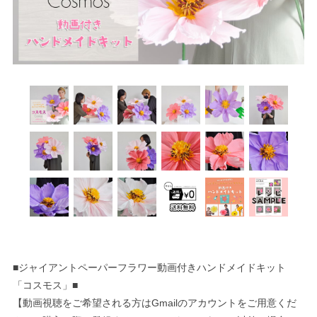
■ジャイアントペーパーフラワー動画付きハンドメイドキット
「コスモス」■
【動画視聴をご希望される方はGmailのアカウントをご用意くだ